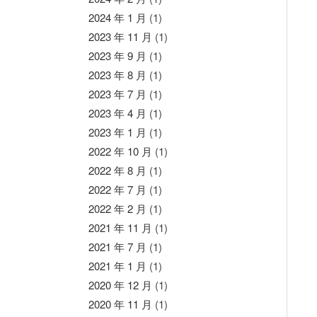
2024 年 1 月
(1)
2023 年 11 月
(1)
2023 年 9 月
(1)
2023 年 8 月
(1)
2023 年 7 月
(1)
2023 年 4 月
(1)
2023 年 1 月
(1)
2022 年 10 月
(1)
2022 年 8 月
(1)
2022 年 7 月
(1)
2022 年 2 月
(1)
2021 年 11 月
(1)
2021 年 7 月
(1)
2021 年 1 月
(1)
2020 年 12 月
(1)
2020 年 11 月
(1)