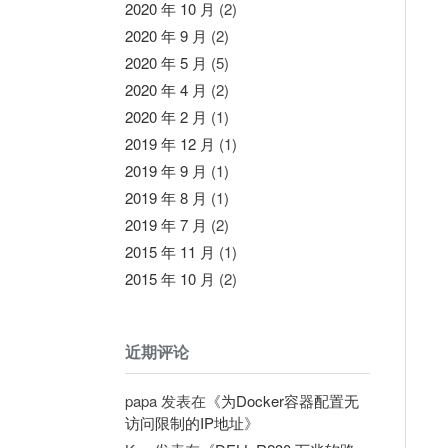
2020 年 10 月
(2)
2020 年 9 月
(2)
2020 年 5 月
(5)
2020 年 4 月
(2)
2020 年 2 月
(1)
2019 年 12 月
(1)
2019 年 9 月
(1)
2019 年 8 月
(1)
2019 年 7 月
(2)
2015 年 11 月
(1)
2015 年 10 月
(2)
近期评论
papa
发表在《
为Docker容器配置无
访问限制的IP地址
》