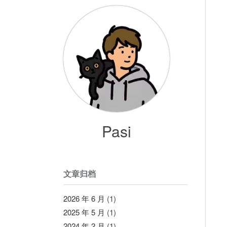
Pasi
文章归档
2026 年 6 月
(1)
2025 年 5 月
(1)
2024 年 2 月
(1)