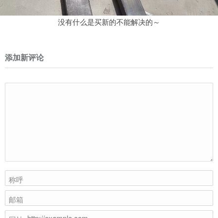
没有什么是买新的不能解决的～
添加新评论
称呼
邮箱