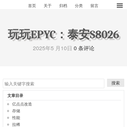
首页
关于
归档
分类
留言
玩玩EPYC：泰安S8026
2025年5 月10日
0 条评论
搜索
文章目录
亿点点改造
存储
性能
拉稀