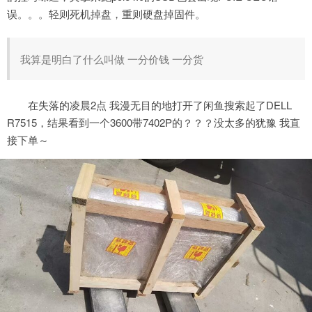
误。。。轻则死机掉盘，重则硬盘掉固件。
我算是明白了什么叫做 一分价钱 一分货
在失落的凌晨2点 我漫无目的地打开了闲鱼搜索起了DELL
R7515，结果看到一个3600带7402P的？？？没太多的犹豫 我直
接下单～