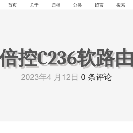
首页
关于
归档
分类
留言
倍控C236软路
2023年4 月12日
0 条评论