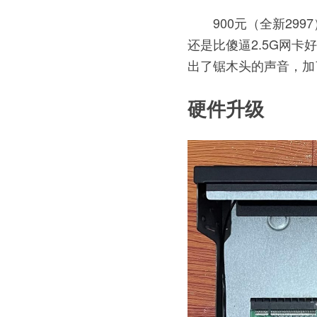
900元（全新2997
还是比傻逼2.5G网
出了锯木头的声音，加
硬件升级